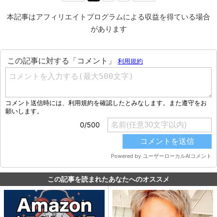
本記事はアフィリエイトプログラムによる収益を得ている場合
があります
この記事を読まれたあなたへのオススメ