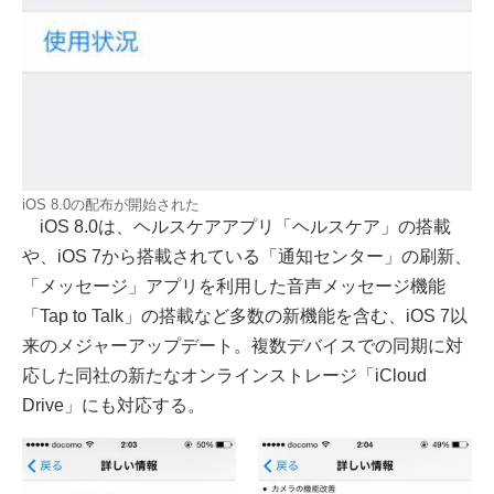
iOS 8.0の配布が開始された
iOS 8.0は、ヘルスケアアプリ「ヘルスケア」の搭載
や、iOS 7から搭載されている「通知センター」の刷新、
「メッセージ」アプリを利用した音声メッセージ機能
「Tap to Talk」の搭載など多数の新機能を含む、iOS 7以
来のメジャーアップデート。複数デバイスでの同期に対
応した同社の新たなオンラインストレージ「iCloud
Drive」にも対応する。