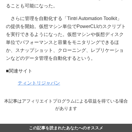
ることも可能になった。
さらに管理を自動化する「Tintri Automation Toolkit」
の提供を開始。仮想マシン単位でPowerCLIのスクリプト
を実行できるようになった。仮想マシンや仮想ディスク
単位でパフォーマンスと容量をモニタリングできるほ
か、スナップショット、クローニング、レプリケーショ
ンなどのデータ管理を自動化するという。
■関連サイト
ティントリジャパン
本記事はアフィリエイトプログラムによる収益を得ている場合
があります
この記事を読まれたあなたへのオススメ