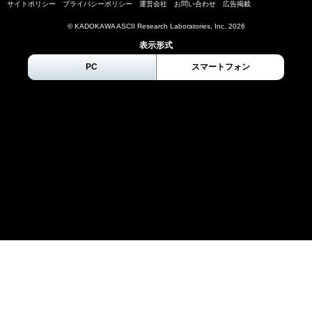
サイトポリシー
プライバシーポリシー
運営会社
お問い合わせ
広告掲載
© KADOKAWA ASCII Research Laboratories, Inc.
2026
表示形式
PC
スマートフォン