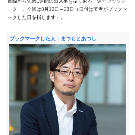
目線から先週1週間の出来事を振り返る「週刊ブックマ
ーク」。今回は8月10日～23日（日付は著者がブックマ
ークした日を指します）。
ブックマークした人：まつもとあつし