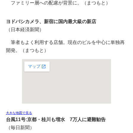
ファミリー層への配慮が背景に。（まつもと）
ヨドバシカメラ、新宿に国内最大級の新店
（日本経済新聞）
筆者もよく利用する店舗。現在のビルを中心に単独再
開発。（まつもと）
大きな地図で見る
台風11号:京都・桂川も増水 7万人に避難勧告
（毎日新聞）