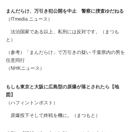
まんだらけ、万引き犯公開を中止 警察に捜査ゆだねる
（ITmedia ニュース）
法治国家である以上、私刑には反対です。（まつも
と）
（参考）「まんだらけ」で万引きの疑い 千葉県内の男を
任意同行
（NHKニュース）
もしも東京と大阪に広島型の原爆が落とされたら【地
図】
（ハフィントンポスト）
原爆投下そして終戦を機に。（まつもと）