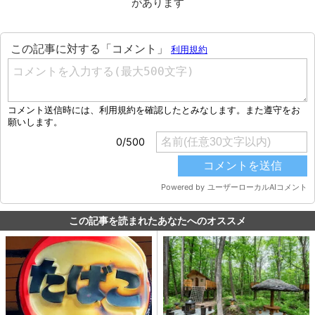
があります
この記事を読まれたあなたへのオススメ