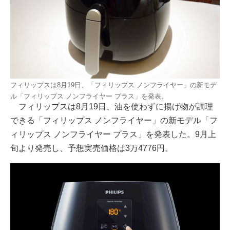
フィリップスは8月19日、「フィリップス ノンフライヤー」の新モデ
ル「フィリップス ノンフライヤー プラス」を発表。
フィリップスは8月19日、油を使わずに揚げ物が調理
できる「フィリップス ノンフライヤー」の新モデル「フ
ィリップス ノンフライヤー プラス」を発表した。9月上
旬より発売し、予想実売価格は3万4776円。