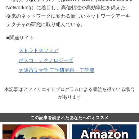
Networking）に着目し、高信頼性や高効率性を備えた、
従来のネットワークに変わる新しいネットワークアーキ
テクチャの研究に取り組んでいる。
■関連サイト
ストラトスフィア
ボスコ・テクノロジーズ
大阪市立大学 工学研究科・工学部
本記事はアフィリエイトプログラムによる収益を得ている場合
があります
この記事を読まれたあなたへのオススメ