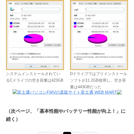
システムインストールされてい
Dドライブではプリインストール
るCドライブの空き容量は423GB
ソフトが11.2GB使用し、空き容
量は443GBだった
（次ページ、「基本性能やバッテリー性能が向上！」に
続く）