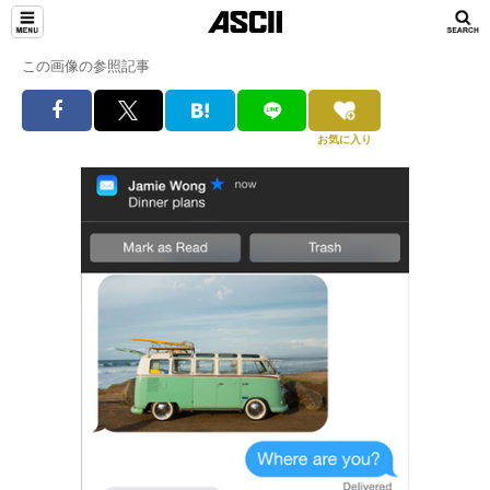
この画像の参照記事
お気に入り