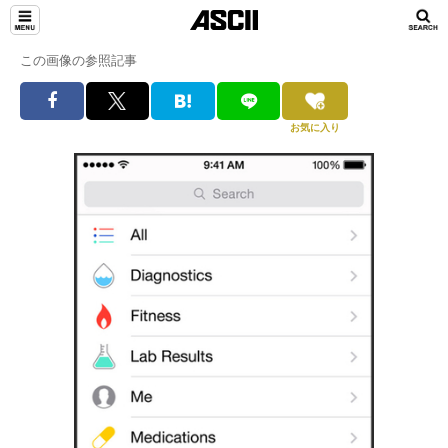
この画像の参照記事
お気に入り