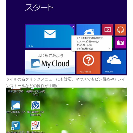
タイルの右クリックメニューにも対応。マウスでもピン留めやアンイ
ンストールなどの操作が手軽に