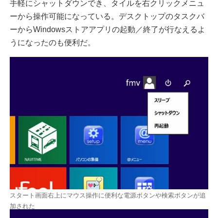
手軽にシャットダウンでき、タイルを右クリックメニュ
ーから操作可能になっている。デスクトップのタスクバ
ーからWindowsストアアプリの起動／終了が行なえるよ
うになったのも便利だ。
スタート画面右上にマウス操作に便利な電源ボタンや検索ボタンが追
加された