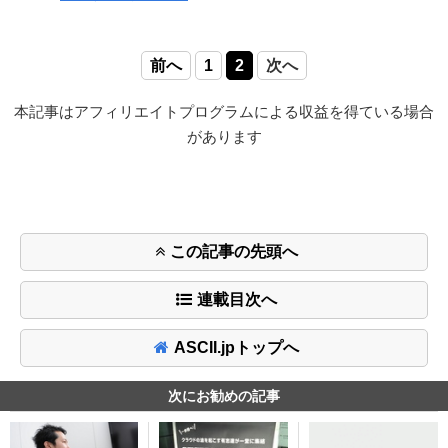
前へ
1
2
次へ
本記事はアフィリエイトプログラムによる収益を得ている場合
があります
この記事の先頭へ
連載目次へ
ASCII.jpトップへ
次にお勧めの記事