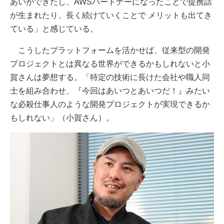
あいができたし、AWSパートナーになったことで提携話
が生まれたり、長く続けていくことで メリットも出てき
ている」と感じている。
こうしたプラットフォームを活かせば、従来型の開発
プロジェクトとは異なる世界ができるかもしれないと小
賀さんは夢想する。「特定の技術に長けた会社や職人同
士を組み合わせ、『今回はあいつとあいつだ！』みたい
な必殺仕事人のような開発プロジェクトが実現できるか
もしれない」（小賀さん）。