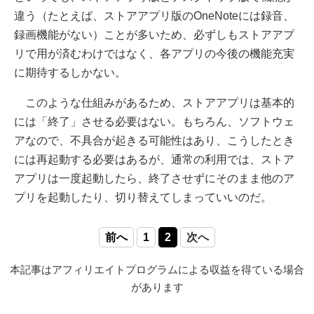
違う（たとえば、ストアアプリ版のOneNoteには録音、
録画機能がない）ことが多いため、必ずしもストアアプ
リで用が済むわけではなく、各アプリの今後の機能充実
に期待するしかない。
このような仕組みがあるため、ストアアプリは基本的
には「終了」させる必要はない。もちろん、ソフトウェ
アなので、不具合が起きる可能性はあり、こうしたとき
には再起動する必要はあるが、通常の利用では、ストア
アプリは一度起動したら、終了させずにそのまま他のア
プリを起動したり、切り替えてしまっていいのだ。
前へ
1
2
次へ
本記事はアフィリエイトプログラムによる収益を得ている場合
があります