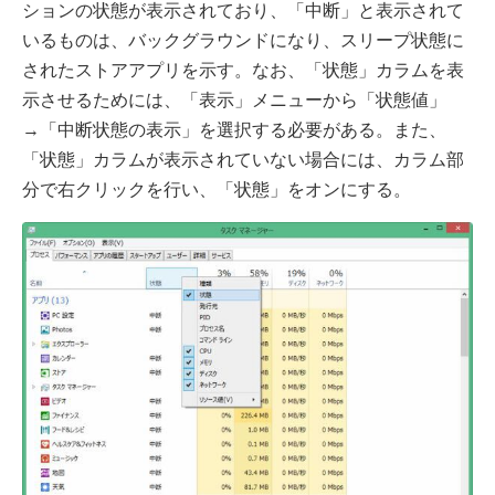
ションの状態が表示されており、「中断」と表示されて
いるものは、バックグラウンドになり、スリープ状態に
されたストアアプリを示す。なお、「状態」カラムを表
示させるためには、「表示」メニューから「状態値」
→「中断状態の表示」を選択する必要がある。また、
「状態」カラムが表示されていない場合には、カラム部
分で右クリックを行い、「状態」をオンにする。