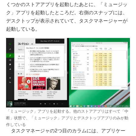
くつかのストアアプリを起動したあとに、「ミュージッ
ク」アプリを起動したところだ。右側のスナップには、
デスクトップが表示されていて、タスクマネージャーが
起動している。
「ミュージック」アプリを起動する。他のストアアプリはすべて「中
断」状態で、「ミュージック」アプリとデスクトップアプリのみが動
作している
タスクマネージャの2つ目のカラムには、アプリケー