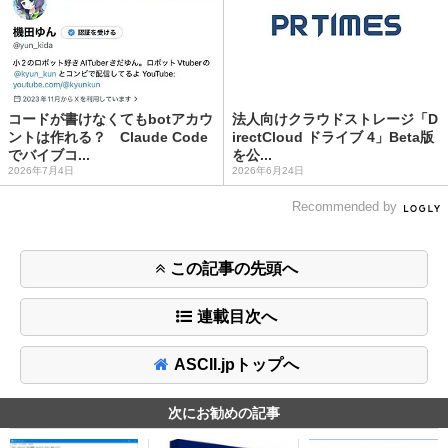
コードが書けなくてもbotアカウ
法人向けクラウドストレージ「D
ントは作れる？ Claude Code
irectCloud ドライブ 4」Beta版
でバイブコ...
を公...
2026年7月4日
2026年6月24日
Recommended by
この記事の先頭へ
連載目次へ
ASCII.jpトップへ
次にお勧めの記事