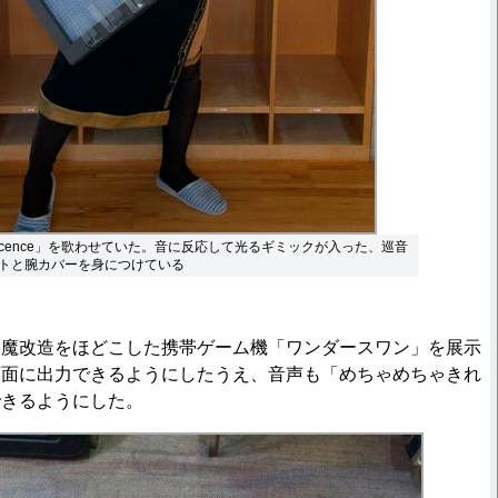
ocence」を歌わせていた。音に反応して光るギミックが入った、巡音
トと腕カバーを身につけている
魔改造をほどこした携帯ゲーム機「ワンダースワン」を展示
画面に出力できるようにしたうえ、音声も「めちゃめちゃきれ
できるようにした。