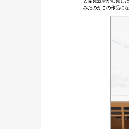
と開発競争が勃発し
みたのがこの作品に