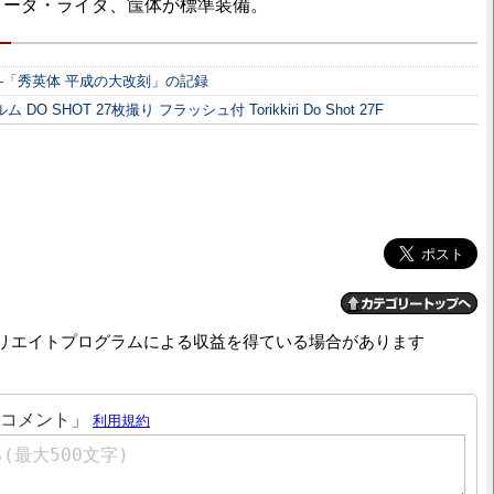
リーダ・ライタ、筺体が標準装備。
「秀英体 平成の大改刻」の記録
 SHOT 27枚撮り フラッシュ付 Torikkiri Do Shot 27F
リエイトプログラムによる収益を得ている場合があります