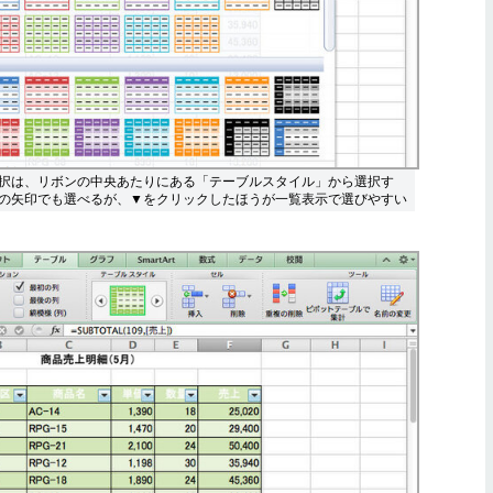
択は、リボンの中央あたりにある「テーブルスタイル」から選択す
の矢印でも選べるが、▼をクリックしたほうが一覧表示で選びやすい