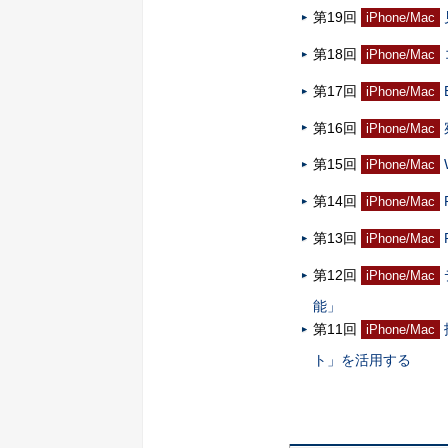
第19回
iPhone/Mac
第18回
iPhone/Mac
第17回
iPhone/Mac
第16回
iPhone/Mac
第15回
iPhone/Mac
第14回
iPhone/Mac
第13回
iPhone/Mac
第12回
iPhone/Mac
能」
第11回
iPhone/Mac
ト」を活用する