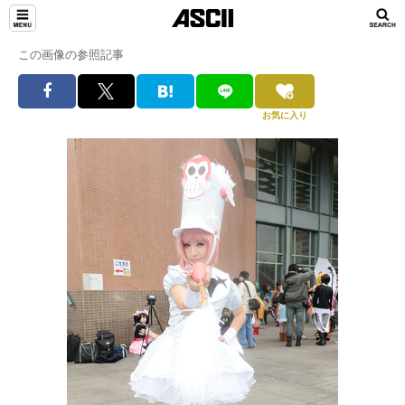
この画像の参照記事
お気に入り