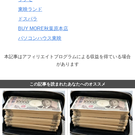
東映ランド
ドスパラ
BUY MORE秋葉原本店
パソコンハウス東映
本記事はアフィリエイトプログラムによる収益を得ている場合
があります
この記事を読まれたあなたへのオススメ