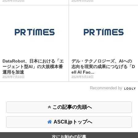
2026年5月20日
2026年5月20日
DataRobot、日本における「エ
デル・テクノロジーズ、AIへの
ージェント型AI」の大規模本番
志向を現実の成果につなげる「D
運用を加速
ell AI Fac...
2026年7月10日
2026年5月19日
Recommended by
この記事の先頭へ
ASCII.jpトップへ
次にお勧めの記事