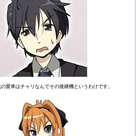
初代の愛車はチャリなんでその後継機というわけです。