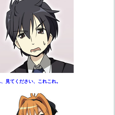
ん、見てください、これこれ。