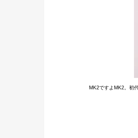
MK2ですよMK2。