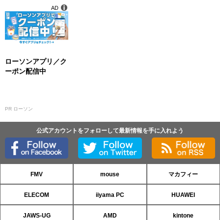
AD
ローソンアプリ／ク
ーポン配信中
PR ローソン
公式アカウントをフォローして最新情報を手に入れよう
FMV
mouse
マカフィー
ELECOM
iiyama PC
HUAWEI
JAWS-UG
AMD
kintone