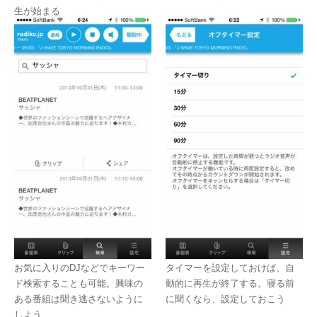
生が始まる
お気に入りのDJなどでキーワー
タイマーを設定しておけば、自
ド検索することも可能。興味の
動的に再生が終了する。寝る前
ある番組は聞き逃さないように
に聞くなら、設定しておこう
しよう