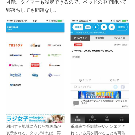
可能。タイマーも設定できるので、ベッドの中で聞いて
寝落ちしても問題なし。
利用する地域に応じた放送局が
番組表で番組情報やオンエアさ
表示される。タップすれば、再
れている局を調べることも可能