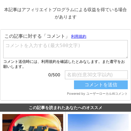
本記事はアフィリエイトプログラムによる収益を得ている場合
があります
この記事を読まれたあなたへのオススメ