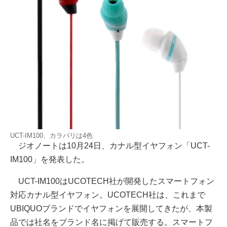
UCT-IM100、カラバリは4色
ジオノートは10月24日、カナル型イヤフォン「UCT-
IM100」を発表した。
UCT-IM100はUCOTECH社が開発したスマートフォン
対応カナル型イヤフォン。UCOTECH社は、これまで
UBIQUOブランドでイヤフォンを展開してきたが、本製
品では社名をブランド名に掲げて販売する。スマートフ