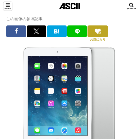
この画像の参照記事
お気に入り