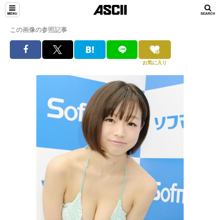
この画像の参照記事
お気に入り