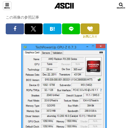
この画像の参照記事
お気に入り