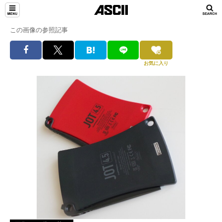
この画像の参照記事
お気に入り