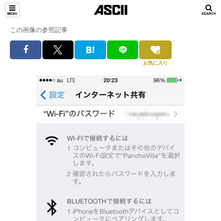
この画像の参照記事
お気に入り