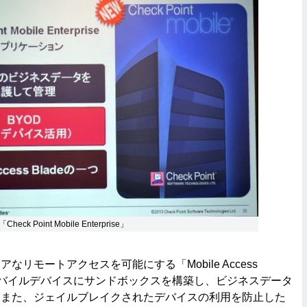
k Point Mobile Enterprise」
リモートアクセスを可能にする「Mobile Access
、モバイルデバイスにサンドボックスを構築し、ビジネスデータ
。また、ジェイルブレイクされたデバイスの利用を防止した