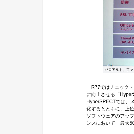
パロアルト、ファ
R77ではチェック
に向上させる「Hype
HyperSPECTで
化するとともに、上位
ソフトウェアのアッ
ンスにおいて、最大5