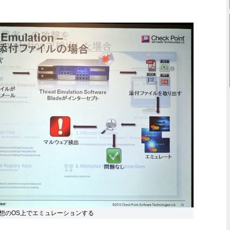
想のOS上でエミュレーションする