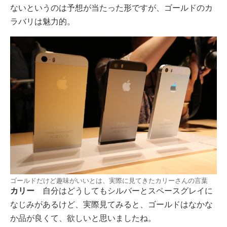
ないというのは予想が当たった形ですが、ゴールドのカ
ラバリは魅力的。
ゴールドだけど趣味がいいとは、実際に見てきたカリーさんの言葉
カリー
自分はどうしてもシルバーとスペースグレイに
なじみがあるけど、実際見てみると、ゴールドはなかな
か品が良くて、欲しいと思いましたね。