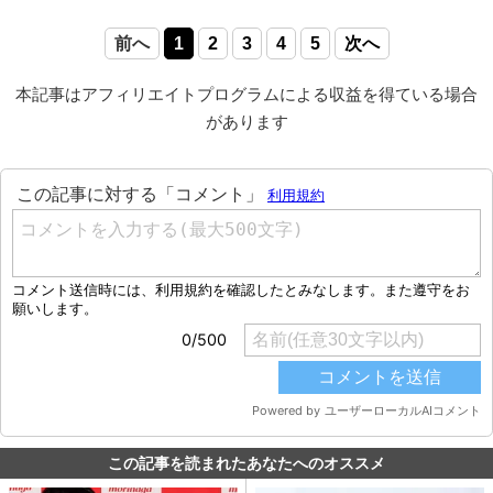
前へ
1
2
3
4
5
次へ
本記事はアフィリエイトプログラムによる収益を得ている場合
があります
この記事を読まれたあなたへのオススメ