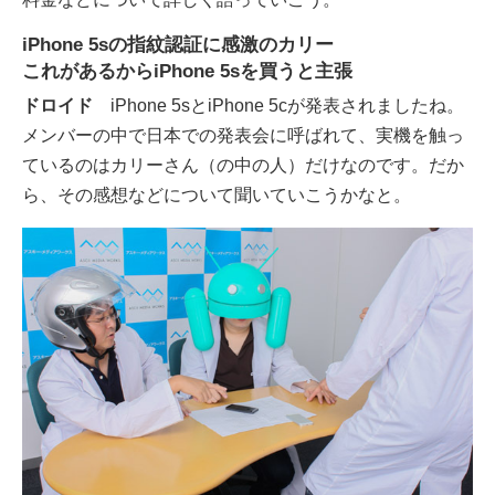
iPhone 5sの指紋認証に感激のカリー
これがあるからiPhone 5sを買うと主張
ドロイド
iPhone 5sとiPhone 5cが発表されましたね。
メンバーの中で日本での発表会に呼ばれて、実機を触っ
ているのはカリーさん（の中の人）だけなのです。だか
ら、その感想などについて聞いていこうかなと。