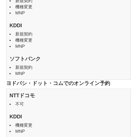
新規契約
機種変更
MNP
KDDI
新規契約
機種変更
MNP
ソフトバンク
新規契約
MNP
ヨドバシ・ドット・コムでのオンライン予約
NTTドコモ
不可
KDDI
機種変更
MNP