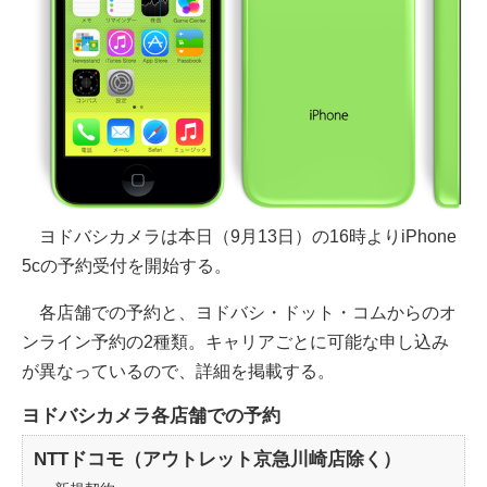
ヨドバシカメラは本日（9月13日）の16時よりiPhone
5cの予約受付を開始する。
各店舗での予約と、ヨドバシ・ドット・コムからのオ
ンライン予約の2種類。キャリアごとに可能な申し込み
が異なっているので、詳細を掲載する。
ヨドバシカメラ各店舗での予約
NTTドコモ（アウトレット京急川崎店除く）