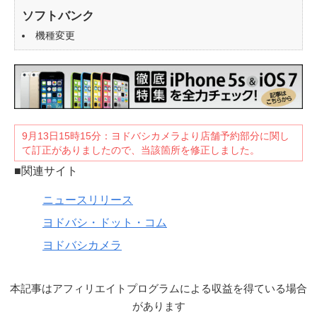
ソフトバンク
機種変更
9月13日15時15分：ヨドバシカメラより店舗予約部分に関し
て訂正がありましたので、当該箇所を修正しました。
■関連サイト
ニュースリリース
ヨドバシ・ドット・コム
ヨドバシカメラ
本記事はアフィリエイトプログラムによる収益を得ている場合
があります