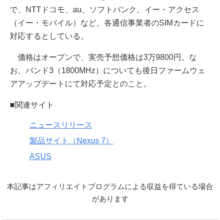
で、NTTドコモ、au、ソフトバンク、イー・アクセス
（イー・モバイル）など、各通信事業者のSIMカードに
対応するとしている。
価格はオープンで、実売予想価格は3万9800円。な
お、バンド3（1800MHz）についても後日ファームウェ
アアップデートにて対応予定とのこと。
■関連サイト
ニュースリリース
製品サイト（Nexus 7）
ASUS
本記事はアフィリエイトプログラムによる収益を得ている場合
があります