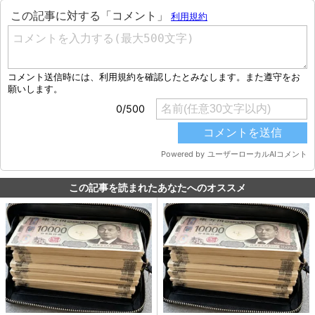
この記事を読まれたあなたへのオススメ