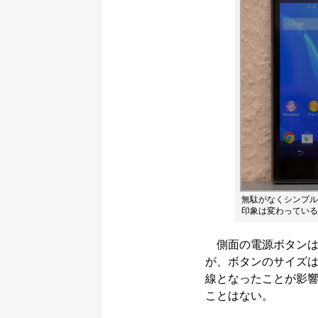
無駄がなくシンプル
印象は変わっている
側面の電源ボタンは
が、ボタンのサイズは
線となったことが影
ことはない。