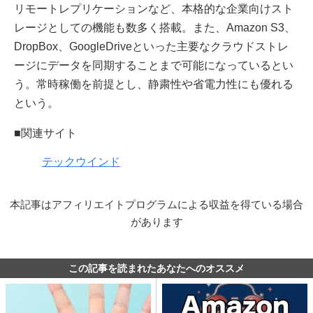
リモートレプリケーションなど、本格的な企業向けスト
レージとしての機能も数多く搭載。また、Amazon S3、
DropBox、GoogleDriveといった主要なクラウドストレ
ージにデータを同期することまで可能になっているとい
う。常時稼働を前提とし、静粛性や省電力性にも優れる
という。
■関連サイト
テックウインド
本記事はアフィリエイトプログラムによる収益を得ている場合
があります
この記事を読まれたあなたへのオススメ