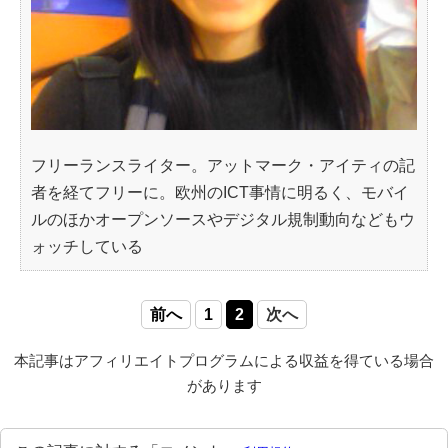
フリーランスライター。アットマーク・アイティの記
者を経てフリーに。欧州のICT事情に明るく、モバイ
ルのほかオープンソースやデジタル規制動向などもウ
ォッチしている
前へ
1
2
次へ
本記事はアフィリエイトプログラムによる収益を得ている場合
があります