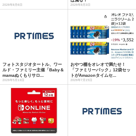
2026年8月6日
2026年8月3日
フォトスタジオタートル、ワー
おやつ棚をオレオで満たせ！
ルド・ファミリー主催「Baby＆
「ファミリーパック」12袋セッ
mamaぬくもりサロ...
トがAmazonタイムセ...
2026年5月13日
2026年7月15日