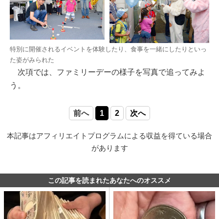
特別に開催されるイベントを体験したり、食事を一緒にしたりといっ
た姿がみられた
次項では、ファミリーデーの様子を写真で追ってみよ
う。
前へ
1
2
次へ
本記事はアフィリエイトプログラムによる収益を得ている場合
があります
この記事を読まれたあなたへのオススメ