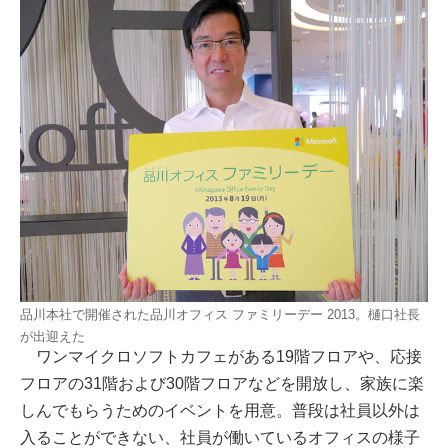
品川本社で開催された品川オフィス ファミリーデー 2013。樋口社長
が出迎えた
ワンマイクロソフトカフェがある19階フロアや、応接
フロアの31階および30階フロアなどを開放し、家族に楽
しんでもらうためのイベントを用意。普段は社員以外は
入ることができない、社員が働いているオフィスの様子