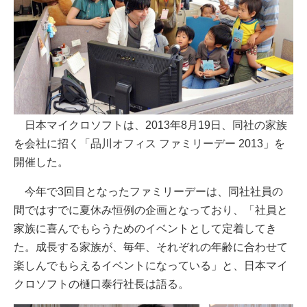
日本マイクロソフトは、2013年8月19日、同社の家族
を会社に招く「品川オフィス ファミリーデー 2013」を
開催した。
今年で3回目となったファミリーデーは、同社社員の
間ではすでに夏休み恒例の企画となっており、「社員と
家族に喜んでもらうためのイベントとして定着してき
た。成長する家族が、毎年、それぞれの年齢に合わせて
楽しんでもらえるイベントになっている」と、日本マイ
クロソフトの樋口泰行社長は語る。