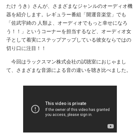
たけ うき）さんが、さまざまなジャンルのオーディオ機
器を紹介します。レギュラー番組「開運音楽堂」でも
「佐武宇綺の 人類よ、オーディオでもっと幸せになろ
う！！」というコーナーを担当するなど、オーディオ女
子として着実にステップアップしている彼女ならではの
切り口に注目！！
今回はラックスマン株式会社の試聴室におじゃまし
て、さまざまな音源による音の違いを聴き比べました。