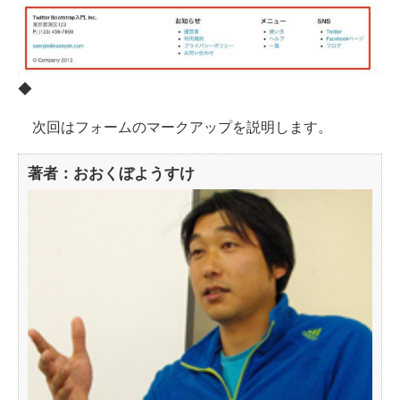
◆
次回はフォームのマークアップを説明します。
著者：おおくぼようすけ