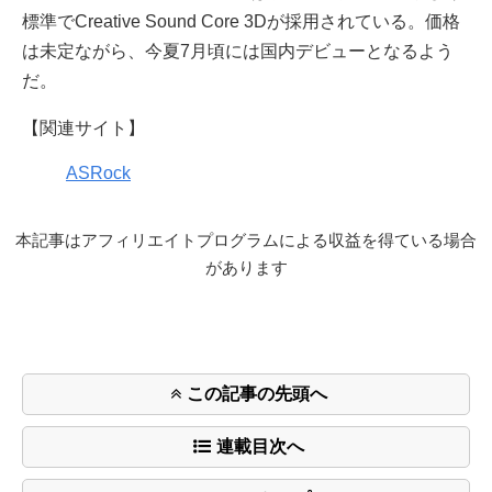
標準でCreative Sound Core 3Dが採用されている。価格
は未定ながら、今夏7月頃には国内デビューとなるよう
だ。
【関連サイト】
ASRock
本記事はアフィリエイトプログラムによる収益を得ている場合
があります
この記事の先頭へ
連載目次へ