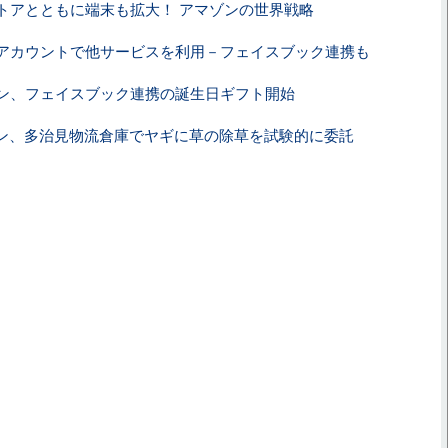
トアとともに端末も拡大！ アマゾンの世界戦略
アカウントで他サービスを利用－フェイスブック連携も
ン、フェイスブック連携の誕生日ギフト開始
ン、多治見物流倉庫でヤギに草の除草を試験的に委託