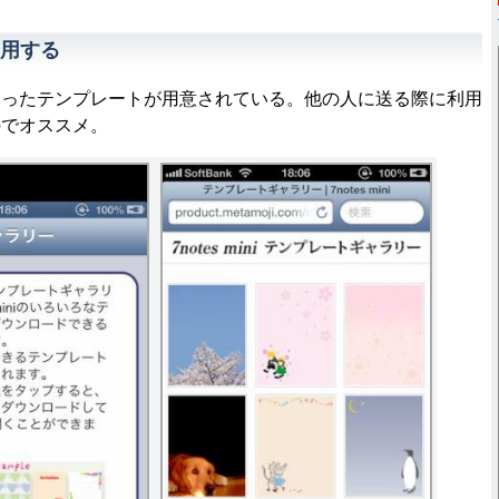
用する
ったテンプレートが用意されている。他の人に送る際に利用
のでオススメ。