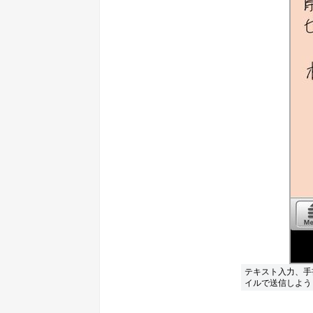
テキスト入力、手
イルで送信しよう