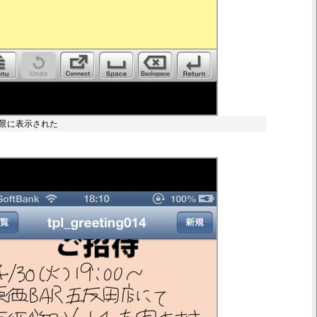
景に表示された