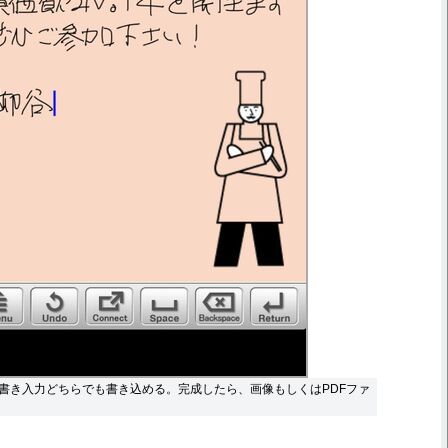
書き入力どちらでも書き込める。完成したら、画像もしくはPDFファ