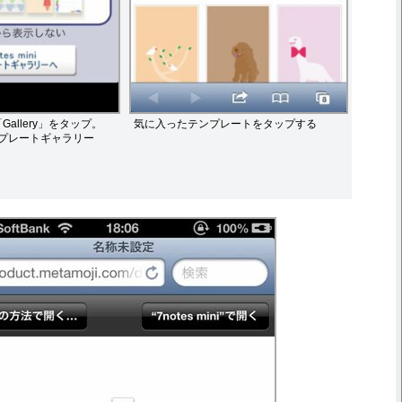
allery」をタップ。
気に入ったテンプレートをタップする
 テンプレートギャラリー