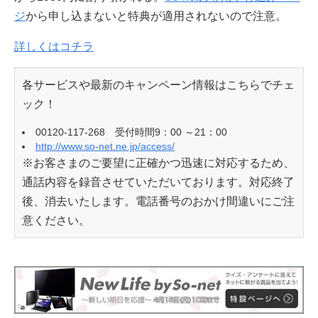
ジ
から申し込まないと特典が適用されないので注意。
詳しくはコチラ
各サービスや最新のキャンペーン情報はこちらでチェ
ック！
00120-117-268 受付時間9：00 ～21：00
http://www.so-net.ne.jp/access/
※お客さまのご要望に正確かつ迅速に対応するため、
通話内容を録音させていただいております。対応終了
後、消去いたします。電話番号のおかけ間違いにご注
意ください。