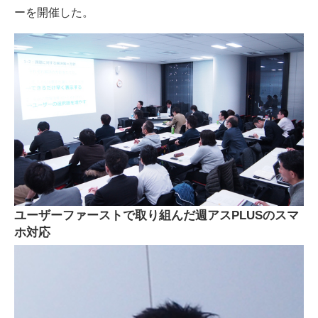
ーを開催した。
ユーザーファーストで取り組んだ週アスPLUSのスマ
ホ対応