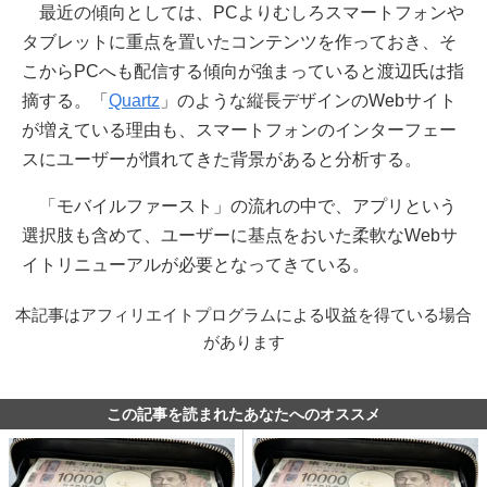
最近の傾向としては、PCよりむしろスマートフォンや
タブレットに重点を置いたコンテンツを作っておき、そ
こからPCへも配信する傾向が強まっていると渡辺氏は指
摘する。「
Quartz
」のような縦長デザインのWebサイト
が増えている理由も、スマートフォンのインターフェー
スにユーザーが慣れてきた背景があると分析する。
「モバイルファースト」の流れの中で、アプリという
選択肢も含めて、ユーザーに基点をおいた柔軟なWebサ
イトリニューアルが必要となってきている。
本記事はアフィリエイトプログラムによる収益を得ている場合
があります
この記事を読まれたあなたへのオススメ