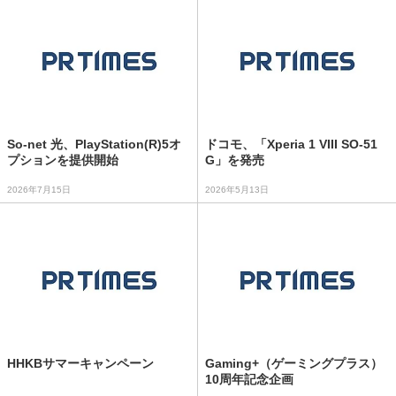
So-net 光、PlayStation(R)5オ
ドコモ、「Xperia 1 VIII SO-51
プションを提供開始
G」を発売
2026年7月15日
2026年5月13日
HHKBサマーキャンペーン
Gaming+（ゲーミングプラス）
10周年記念企画