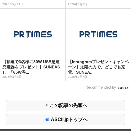
2026年5月21日
2026年8月3日
【抽選で3名様に30W USB急速
【Instagramプレゼントキャンペ
充電器をプレゼント】SUNEAS
ーン】太陽の力で、どこでも充
T、「65W巻...
電。SUNEA...
2026年8月4日
2026年8月7日
Recommended by
この記事の先頭へ
ASCII.jpトップへ