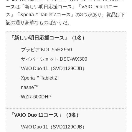
ースは「新しい明日応援コース」「VAIO Duo 11コー
ス」「Xperia™ Tablet Zコース」の3つがあり、賞品は下
記の通り豪華なものばかりだ。
「新しい明日応援コース」（1名）
ブラビア KDL-55HX950
サイバーショット DSC-WX300
VAIO Duo 11（SVD1129CJB）
Xperia™ Tablet Z
nasne™
WZR-600DHP
「VAIO Duo 11コース」（3名）
VAIO Duo 11（SVD1129CJB）