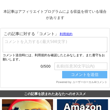
本記事はアフィリエイトプログラムによる収益を得ている場合
があります
この記事を読まれたあなたへのオススメ