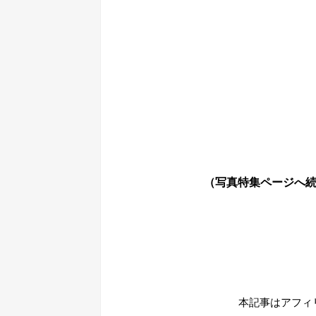
（写真特集ページへ
本記事はアフィ