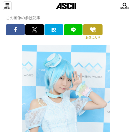
この画像の参照記事
お気に入り