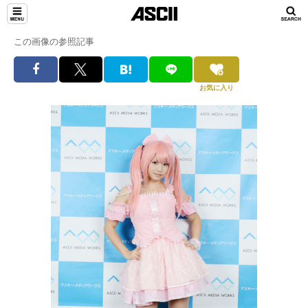
この画像の参照記事
お気に入り