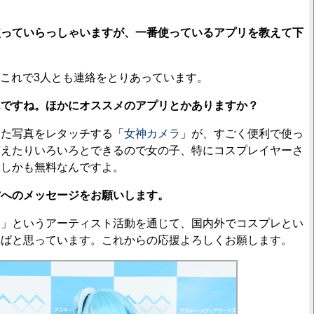
使っていらっしゃいますが、一番使っているアプリを教えて下
すね。これで3人とも連絡をとりあっています。
んですね。ほかにオススメのアプリとかありますか？
った写真をレタッチする「
女神カメラ
」が、すごく便利で使っ
変えたりいろいろとできるので女の子、特にコスプレイヤーさ
。しかも無料なんですよ。
方へのメッセージをお願いします。
！」というアーティスト活動を通じて、国内外でコスプレとい
ればと思っています。これからの応援よろしくお願します。