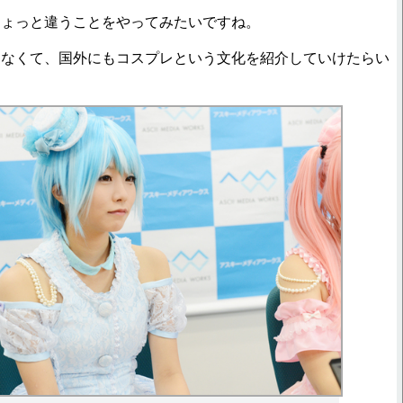
ちょっと違うことをやってみたいですね。
ゃなくて、国外にもコスプレという文化を紹介していけたらい
。