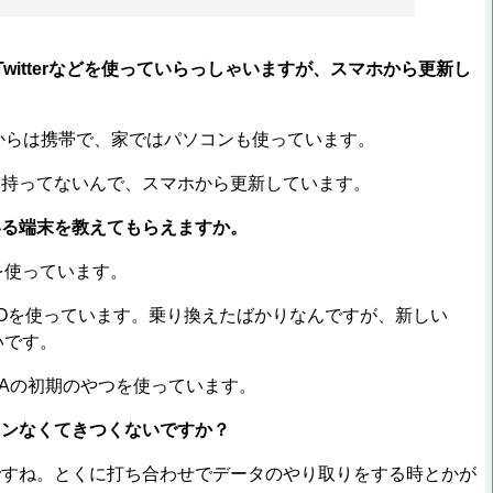
witterなどを使っていらっしゃいますが、スマホから更新し
？
からは携帯で、家ではパソコンも使っています。
ン持ってないんで、スマホから更新しています。
いる端末を教えてもらえますか。
eを使っています。
GNOを使っています。乗り換えたばかりなんですが、新しい
いです。
ZAの初期のやつを使っています。
コンなくてきつくないですか？
ですね。とくに打ち合わせでデータのやり取りをする時とかが