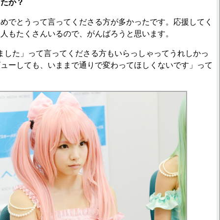
したか？
おめでとうって言ってくださる方が多かったです。応援してく
る人もたくさんいるので、がんばろうと思います。
ました」って言ってくださる方もいらっしゃってうれしかっ
ビューしても、いままで通りで変わってほしくないです」って
。