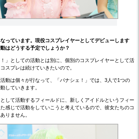
になっています。現役コスプレイヤーとしてデビューします
活動はどうする予定でしょうか？
ェ！」としての活動とは別に、個別のコスプレイヤーとして活
。コスプレは続けていきたいので。
活動は個々が行なって、「パナシェ！」では、3人で1つの
活動していきます。
ーとして活動するフィールドに、新しくアイドルというフィー
った感じで活動をしていこうと考えているので、彼女たちのコ
はありません。