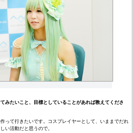
ってみたいこと、目標としていることがあれば教えてくださ
を作って行きたいです。コスプレイヤーとして、いままでだれ
新しい活動だと思うので。