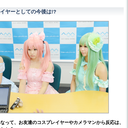
イヤーとしての今後は!?
になって、お友達のコスプレイヤーやカメラマンから反応は、