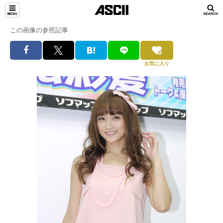
この画像の参照記事
お気に入り